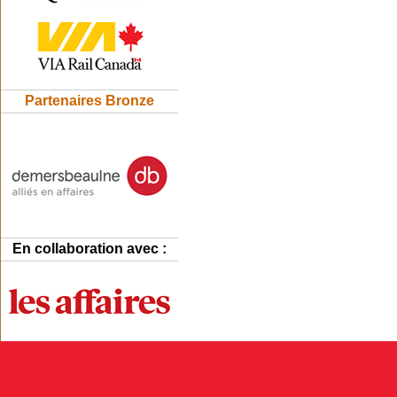
Partenaires Bronze
En collaboration avec :