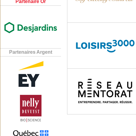
Partenaire Or
Partenaires Argent